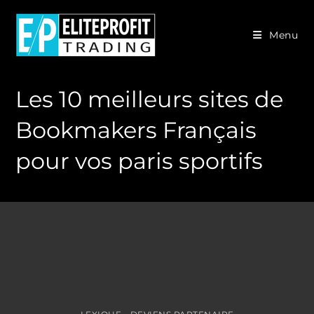
Menu
Les 10 meilleurs sites de
Bookmakers Français
pour vos paris sportifs