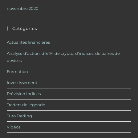
novembre 2020
Catégories
Actualités financières
Analyse d'action, d'ETF, de crypto, d'indices, de paires de
devises
Formation
Investissement
Prévision Indices
Traders de légende
Tuto Trading
Vidéos