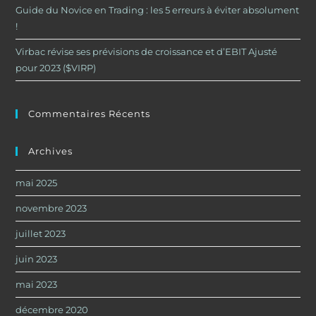
Guide du Novice en Trading : les 5 erreurs à éviter absolument
!
Virbac révise ses prévisions de croissance et d’EBIT Ajusté
pour 2023 ($VIRP)
Commentaires Récents
Archives
mai 2025
novembre 2023
juillet 2023
juin 2023
mai 2023
décembre 2020