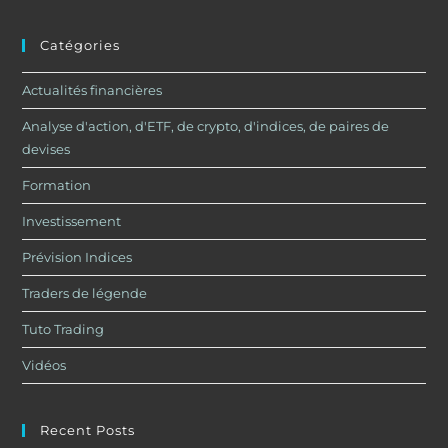
Catégories
Actualités financières
Analyse d'action, d'ETF, de crypto, d'indices, de paires de
devises
Formation
Investissement
Prévision Indices
Traders de légende
Tuto Trading
Vidéos
Recent Posts