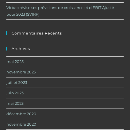
Virbac révise ses prévisions de croissance et d’EBIT Ajusté
pour 2023 ($VIRP)
Commentaires Récents
Archives
mai 2025
novembre 2023
juillet 2023
juin 2023
mai 2023
décembre 2020
novembre 2020