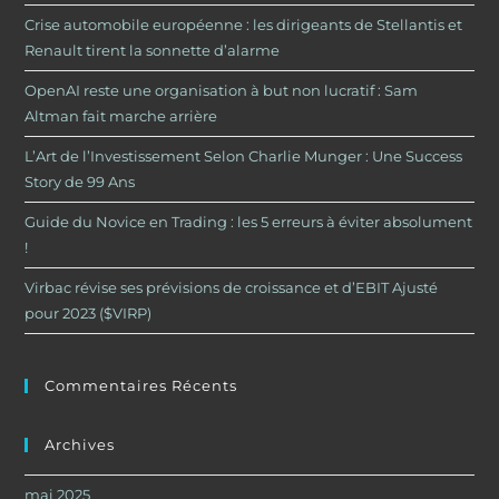
Crise automobile européenne : les dirigeants de Stellantis et
Renault tirent la sonnette d’alarme
OpenAI reste une organisation à but non lucratif : Sam
Altman fait marche arrière
L’Art de l’Investissement Selon Charlie Munger : Une Success
Story de 99 Ans
Guide du Novice en Trading : les 5 erreurs à éviter absolument
!
Virbac révise ses prévisions de croissance et d’EBIT Ajusté
pour 2023 ($VIRP)
Commentaires Récents
Archives
mai 2025