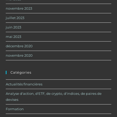
novembre 2023
juillet 2023
juin 2023
mai 2023
décembre 2020
novembre 2020
Catégories
Actualités financières
Analyse d'action, d'ETF, de crypto, d'indices, de paires de
devises
Formation