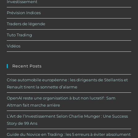
Investissement
Prévision Indices
Traders de légende
Tuto Trading
Vidéos
Recent Posts
Crise automobile européenne : les dirigeants de Stellantis et
Renault tirent la sonnette d’alarme
OpenAI reste une organisation à but non lucratif : Sam
Altman fait marche arrière
L’Art de l’Investissement Selon Charlie Munger : Une Success
Story de 99 Ans
Guide du Novice en Trading : les 5 erreurs à éviter absolument