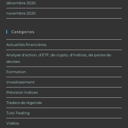
décembre 2020
novembre 2020
Catégories
Actualités financières
Analyse d'action, d'ETF, de crypto, d'indices, de paires de
devises
Formation
Investissement
Prévision Indices
Traders de légende
Tuto Trading
Vidéos