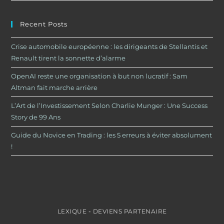
Recent Posts
Crise automobile européenne : les dirigeants de Stellantis et
Renault tirent la sonnette d’alarme
OpenAI reste une organisation à but non lucratif : Sam
Altman fait marche arrière
L’Art de l’Investissement Selon Charlie Munger : Une Success
Story de 99 Ans
Guide du Novice en Trading : les 5 erreurs à éviter absolument
!
LEXIQUE
-
DEVIENS PARTENAIRE