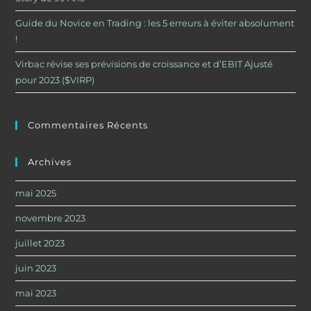
Guide du Novice en Trading : les 5 erreurs à éviter absolument
!
Virbac révise ses prévisions de croissance et d’EBIT Ajusté
pour 2023 ($VIRP)
Commentaires Récents
Archives
mai 2025
novembre 2023
juillet 2023
juin 2023
mai 2023